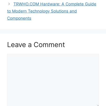
TRWHO.COM Hardware: A Complete Guide
to Modern Technology Solutions and
Components
Leave a Comment
Comment