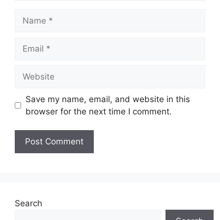
Name
Email
Website
Save my name, email, and website in this
browser for the next time I comment.
Search