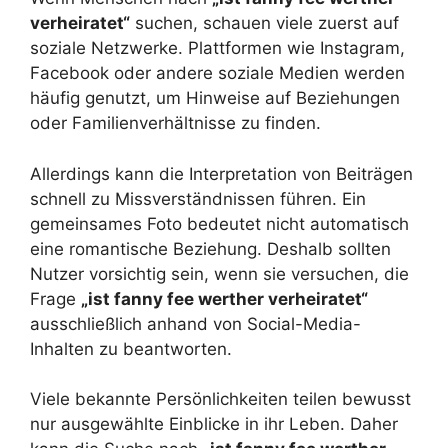
verheiratet“
suchen, schauen viele zuerst auf
soziale Netzwerke. Plattformen wie Instagram,
Facebook oder andere soziale Medien werden
häufig genutzt, um Hinweise auf Beziehungen
oder Familienverhältnisse zu finden.
Allerdings kann die Interpretation von Beiträgen
schnell zu Missverständnissen führen. Ein
gemeinsames Foto bedeutet nicht automatisch
eine romantische Beziehung. Deshalb sollten
Nutzer vorsichtig sein, wenn sie versuchen, die
Frage
„ist fanny fee werther verheiratet“
ausschließlich anhand von Social-Media-
Inhalten zu beantworten.
Viele bekannte Persönlichkeiten teilen bewusst
nur ausgewählte Einblicke in ihr Leben. Daher