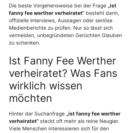
Die beste Vorgehensweise bei der Frage
„ist
fanny fee werther verheiratet“
besteht darin,
offizielle Interviews, Aussagen oder seriöse
Medienberichte zu prüfen. Nur so lässt sich
vermeiden, unbegründeten Gerüchten Glauben
zu schenken.
Ist Fanny Fee Werther
verheiratet? Was Fans
wirklich wissen
möchten
Hinter der Suchanfrage
„ist fanny fee werther
verheiratet“
steckt oft mehr als reine Neugier.
Viele Menschen interessieren sich für den