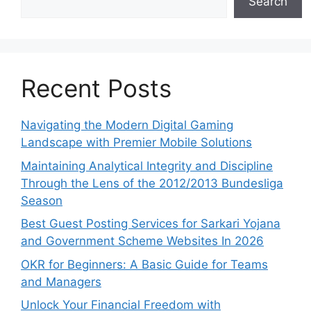
Search
Recent Posts
Navigating the Modern Digital Gaming
Landscape with Premier Mobile Solutions
Maintaining Analytical Integrity and Discipline
Through the Lens of the 2012/2013 Bundesliga
Season
Best Guest Posting Services for Sarkari Yojana
and Government Scheme Websites In 2026
OKR for Beginners: A Basic Guide for Teams
and Managers
Unlock Your Financial Freedom with