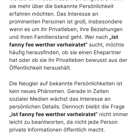
sie mehr über die bekannte Persönlichkeit
erfahren möchten. Das Interesse an
prominenten Personen ist groß, insbesondere
wenn es um ihr Privatleben, ihre Beziehungen
und ihren Familienstand geht. Wer nach
„ist
fanny fee werther verheiratet“
sucht, möchte
häufig herausfinden, ob sie einen Ehepartner
hat oder ob sie ihr Privatleben bewusst aus der
Öffentlichkeit heraushält.
Die Neugier auf bekannte Persönlichkeiten ist
kein neues Phänomen. Gerade in Zeiten
sozialer Medien wächst das Interesse an
persönlichen Details. Dennoch bleibt die Frage
„ist fanny fee werther verheiratet“
nicht immer
leicht zu beantworten, da nicht jede Person
private Informationen öffentlich macht.