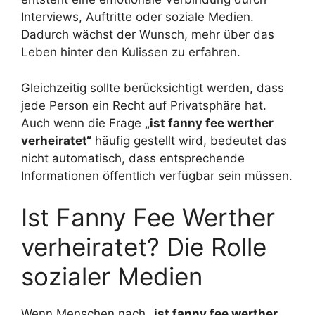
Interviews, Auftritte oder soziale Medien.
Dadurch wächst der Wunsch, mehr über das
Leben hinter den Kulissen zu erfahren.
Gleichzeitig sollte berücksichtigt werden, dass
jede Person ein Recht auf Privatsphäre hat.
Auch wenn die Frage
„ist fanny fee werther
verheiratet“
häufig gestellt wird, bedeutet das
nicht automatisch, dass entsprechende
Informationen öffentlich verfügbar sein müssen.
Ist Fanny Fee Werther
verheiratet? Die Rolle
sozialer Medien
Wenn Menschen nach
„ist fanny fee werther