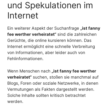
und Spekulationen im
Internet
Ein weiterer Aspekt der Suchanfrage
„ist fanny
fee werther verheiratet“
sind die zahlreichen
Gerüchte, die online kursieren können. Das
Internet ermöglicht eine schnelle Verbreitung
von Informationen, aber leider auch von
Fehlinformationen.
Wenn Menschen nach
„ist fanny fee werther
verheiratet“
suchen, stoßen sie manchmal auf
Blogs, Foren oder soziale Netzwerke, in denen
Vermutungen als Fakten dargestellt werden.
Solche Inhalte sollten kritisch betrachtet
werden.