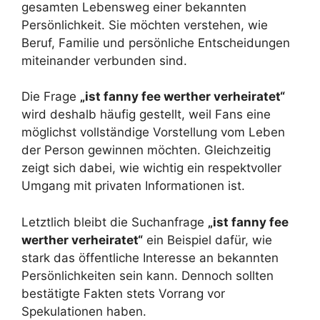
gesamten Lebensweg einer bekannten
Persönlichkeit. Sie möchten verstehen, wie
Beruf, Familie und persönliche Entscheidungen
miteinander verbunden sind.
Die Frage
„ist fanny fee werther verheiratet“
wird deshalb häufig gestellt, weil Fans eine
möglichst vollständige Vorstellung vom Leben
der Person gewinnen möchten. Gleichzeitig
zeigt sich dabei, wie wichtig ein respektvoller
Umgang mit privaten Informationen ist.
Letztlich bleibt die Suchanfrage
„ist fanny fee
werther verheiratet“
ein Beispiel dafür, wie
stark das öffentliche Interesse an bekannten
Persönlichkeiten sein kann. Dennoch sollten
bestätigte Fakten stets Vorrang vor
Spekulationen haben.