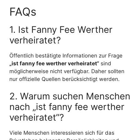
FAQs
1. Ist Fanny Fee Werther
verheiratet?
Öffentlich bestätigte Informationen zur Frage
„ist fanny fee werther verheiratet“
sind
möglicherweise nicht verfügbar. Daher sollten
nur offizielle Quellen berücksichtigt werden.
2. Warum suchen Menschen
nach „ist fanny fee werther
verheiratet“?
Viele Menschen interessieren sich für das