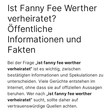
Ist Fanny Fee Werther
verheiratet?
Öffentliche
Informationen und
Fakten
Bei der Frage
„ist fanny fee werther
verheiratet“
ist es wichtig, zwischen
bestätigten Informationen und Spekulationen zu
unterscheiden. Viele Gerüchte entstehen im
Internet, ohne dass sie auf offiziellen Aussagen
beruhen. Wer nach
„ist fanny fee werther
verheiratet“
sucht, sollte daher auf
vertrauenswürdige Quellen achten.