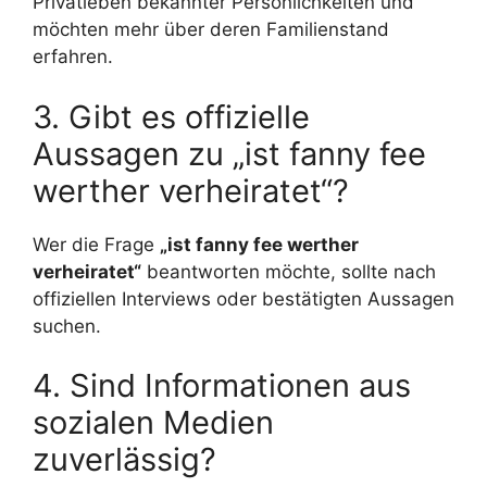
Privatleben bekannter Persönlichkeiten und
möchten mehr über deren Familienstand
erfahren.
3. Gibt es offizielle
Aussagen zu „ist fanny fee
werther verheiratet“?
Wer die Frage
„ist fanny fee werther
verheiratet“
beantworten möchte, sollte nach
offiziellen Interviews oder bestätigten Aussagen
suchen.
4. Sind Informationen aus
sozialen Medien
zuverlässig?