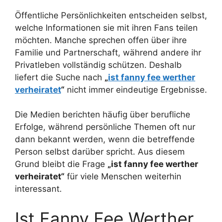
Öffentliche Persönlichkeiten entscheiden selbst,
welche Informationen sie mit ihren Fans teilen
möchten. Manche sprechen offen über ihre
Familie und Partnerschaft, während andere ihr
Privatleben vollständig schützen. Deshalb
liefert die Suche nach
„
ist fanny fee werther
verheiratet
“
nicht immer eindeutige Ergebnisse.
Die Medien berichten häufig über berufliche
Erfolge, während persönliche Themen oft nur
dann bekannt werden, wenn die betreffende
Person selbst darüber spricht. Aus diesem
Grund bleibt die Frage
„ist fanny fee werther
verheiratet“
für viele Menschen weiterhin
interessant.
Ist Fanny Fee Werther