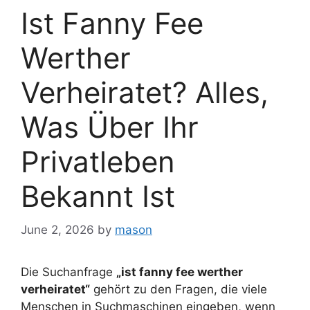
Ist Fanny Fee
Werther
Verheiratet? Alles,
Was Über Ihr
Privatleben
Bekannt Ist
June 2, 2026
by
mason
Die Suchanfrage
„ist fanny fee werther
verheiratet“
gehört zu den Fragen, die viele
Menschen in Suchmaschinen eingeben, wenn