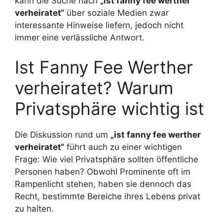
kann die Suche nach
„ist fanny fee werther
verheiratet“
über soziale Medien zwar
interessante Hinweise liefern, jedoch nicht
immer eine verlässliche Antwort.
Ist Fanny Fee Werther
verheiratet? Warum
Privatsphäre wichtig ist
Die Diskussion rund um
„ist fanny fee werther
verheiratet“
führt auch zu einer wichtigen
Frage: Wie viel Privatsphäre sollten öffentliche
Personen haben? Obwohl Prominente oft im
Rampenlicht stehen, haben sie dennoch das
Recht, bestimmte Bereiche ihres Lebens privat
zu halten.