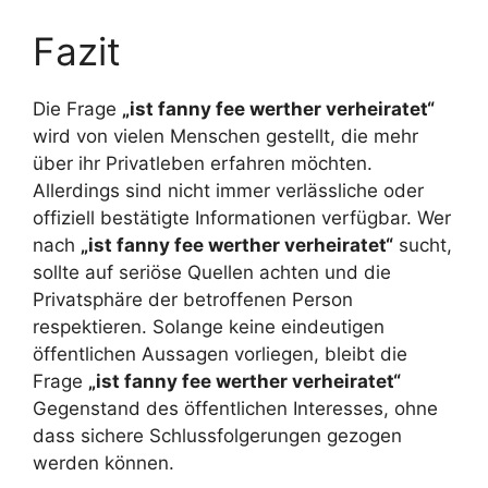
Fazit
Die Frage
„ist fanny fee werther verheiratet“
wird von vielen Menschen gestellt, die mehr
über ihr Privatleben erfahren möchten.
Allerdings sind nicht immer verlässliche oder
offiziell bestätigte Informationen verfügbar. Wer
nach
„ist fanny fee werther verheiratet“
sucht,
sollte auf seriöse Quellen achten und die
Privatsphäre der betroffenen Person
respektieren. Solange keine eindeutigen
öffentlichen Aussagen vorliegen, bleibt die
Frage
„ist fanny fee werther verheiratet“
Gegenstand des öffentlichen Interesses, ohne
dass sichere Schlussfolgerungen gezogen
werden können.