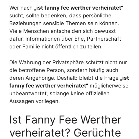
Wer nach
„ist fanny fee werther verheiratet“
sucht, sollte bedenken, dass persönliche
Beziehungen sensible Themen sein können.
Viele Menschen entscheiden sich bewusst
dafür, Informationen über Ehe, Partnerschaft
oder Familie nicht öffentlich zu teilen.
Die Wahrung der Privatsphäre schützt nicht nur
die betroffene Person, sondern häufig auch
deren Angehörige. Deshalb bleibt die Frage
„ist
fanny fee werther verheiratet“
möglicherweise
unbeantwortet, solange keine offiziellen
Aussagen vorliegen.
Ist Fanny Fee Werther
verheiratet? Gerüchte