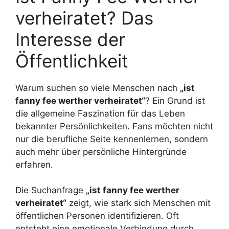
verheiratet? Das
Interesse der
Öffentlichkeit
Warum suchen so viele Menschen nach
„ist
fanny fee werther verheiratet“
? Ein Grund ist
die allgemeine Faszination für das Leben
bekannter Persönlichkeiten. Fans möchten nicht
nur die berufliche Seite kennenlernen, sondern
auch mehr über persönliche Hintergründe
erfahren.
Die Suchanfrage
„ist fanny fee werther
verheiratet“
zeigt, wie stark sich Menschen mit
öffentlichen Personen identifizieren. Oft
entsteht eine emotionale Verbindung durch